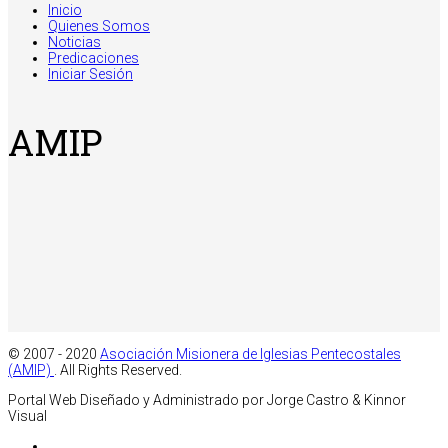
Inicio
Quienes Somos
Noticias
Predicaciones
Iniciar Sesión
AMIP
© 2007 - 2020
Asociación Misionera de Iglesias Pentecostales
(AMIP)
. All Rights Reserved.
Portal Web Diseñado y Administrado por Jorge Castro & Kinnor
Visual