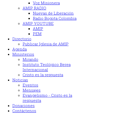
Voz Misionera
AMIP RADIO
Nuevas de Liberación
Radio Bogota Colombia
AMIP YOUTUBE
AMIP
PEM
Directorio
Publicar Iglesia de AMIP
Agenda
Ministerios
Mirando
Instituto Teológico Berea
Internacional
Cristo es la respuesta
Noticias
Eventos
Mensajes
Evangelismo - Cristo es la
respuesta
Donaciones
Contáctenos