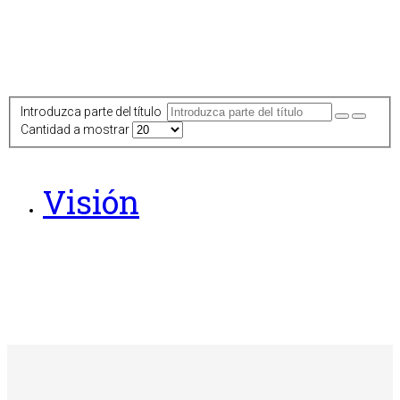
Introduzca parte del título
Cantidad a mostrar
Visión