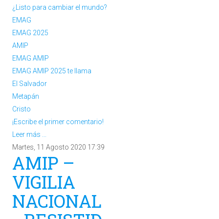
¿Listo para cambiar el mundo?
EMAG
EMAG 2025
AMIP
EMAG AMIP
EMAG AMIP 2025 te llama
El Salvador
Metapán
Cristo
¡Escribe el primer comentario!
Leer más ...
Martes, 11 Agosto 2020 17:39
AMIP –
VIGILIA
NACIONAL