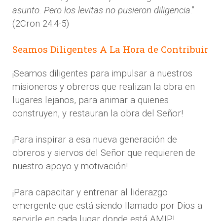
asunto. Pero los levitas no pusieron diligencia
.”
(2Cron 24:4-5)
Seamos Diligentes A La Hora de Contribuir
¡Seamos diligentes para impulsar a nuestros
misioneros y obreros que realizan la obra en
lugares lejanos, para animar a quienes
construyen, y restauran la obra del Señor!
¡Para inspirar a esa nueva generación de
obreros y siervos del Señor que requieren de
nuestro apoyo y motivación!
¡Para capacitar y entrenar al liderazgo
emergente que está siendo llamado por Dios a
servirle en cada lugar donde está AMIP!