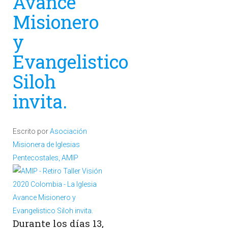
Avance
Misionero
y
Evangelistico
Siloh
invita.
Escrito por
Asociación
Misionera de Iglesias
Pentecostales, AMIP
Durante los días 13,