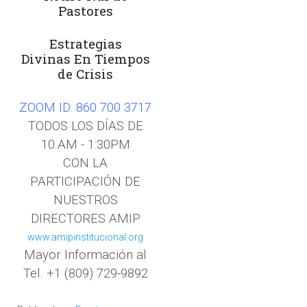
Pastores
Estrategias
Divinas
En Tiempos
de Crisis
ZOOM ID: 860 700 3717
TODOS LOS DÍAS DE
10.AM - 1:30PM
CON LA
PARTICIPACIÓN DE
NUESTROS
DIRECTORES AMIP
www.amipinstitucional.org
Mayor Información al
Tel. +1 (809) 729-9892