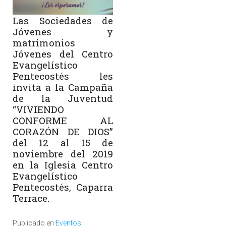
Las Sociedades de
Jóvenes y
matrimonios
Jóvenes del Centro
Evangelístico
Pentecostés les
invita a la Campaña
de la Juventud
“VIVIENDO
CONFORME AL
CORAZÓN DE DIOS”
del 12 al 15 de
noviembre del 2019
en la Iglesia Centro
Evangelístico
Pentecostés, Caparra
Terrace.
Publicado en
Eventos