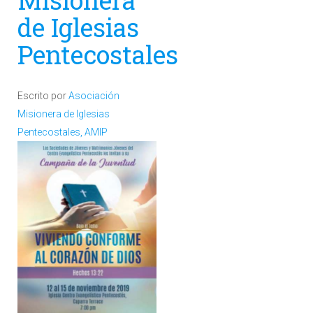
de Iglesias
Pentecostales
Escrito por
Asociación
Misionera de Iglesias
Pentecostales, AMIP