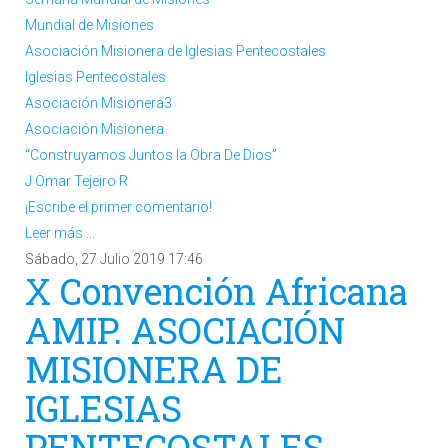
Mundial de Misiones
Asociación Misionera de Iglesias Pentecostales
Iglesias Pentecostales
Asociación Misionera3
Asociación Misionera
“Construyamos Juntos la Obra De Dios”
J Omar Tejeiro R
¡Escribe el primer comentario!
Leer más ...
Sábado, 27 Julio 2019 17:46
X Convención Africana
AMIP. ASOCIACIÓN
MISIONERA DE
IGLESIAS
PENTECOSTALES