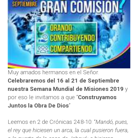
Muy amados hermanos en el Señor.
Celebraremos del 16 al 21 de Septiembre
nuestra Semana Mundial de Misiones 2019
y
por eso le invitamos a que “
Construyamos
Juntos la Obra De Dios
”
Leemos en 2 de Crónicas 24:8-10: “
Mandó, pues,
el rey que hiciesen un arca, la cual pusieron fuera,