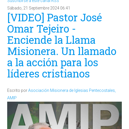
Suscribirse a este canal RSS
Sábado, 21 Septiembre 2024 06:41
[VIDEO] Pastor José
Omar Tejeiro -
Enciende la Llama
Misionera. Un llamado
a la acción para los
líderes cristianos
Escrito por
Asociación Misionera de Iglesias Pentecostales,
AMIP