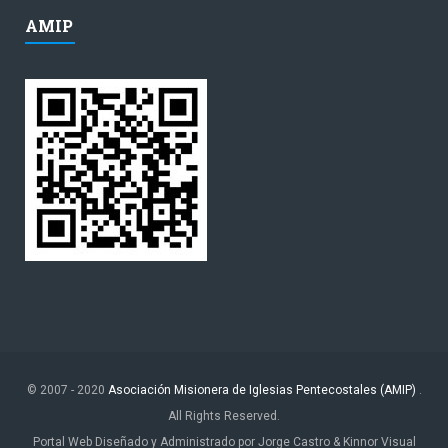
AMIP
© 2007 - 2020
Asociación Misionera de Iglesias Pentecostales (AMIP)
.
All Rights Reserved.
Portal Web Diseñado y Administrado por Jorge Castro & Kinnor Visual