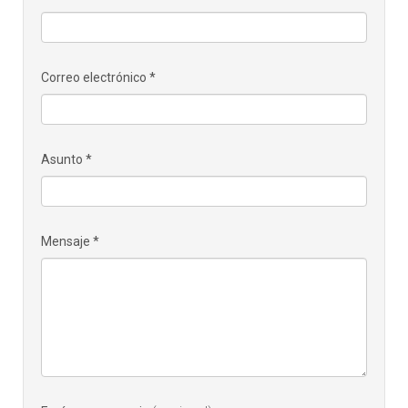
Correo electrónico
*
Asunto
*
Mensaje
*