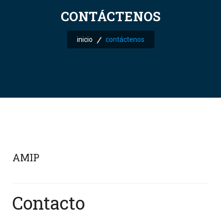
CONTÁCTENOS
inicio
contáctenos
AMIP
Contacto