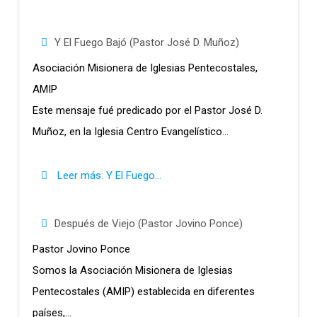
Y El Fuego Bajó (Pastor José D. Muñoz)
Asociación Misionera de Iglesias Pentecostales,
AMIP
Este mensaje fué predicado por el Pastor José D.
Muñoz, en la Iglesia Centro Evangelístico...
Leer más: Y El Fuego...
Después de Viejo (Pastor Jovino Ponce)
Pastor Jovino Ponce
Somos la Asociación Misionera de Iglesias
Pentecostales (AMIP) establecida en diferentes
países,...