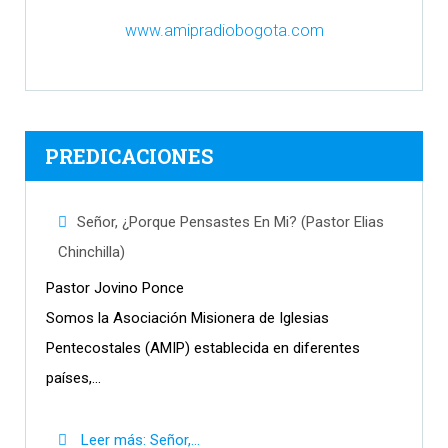
www.amipradiobogota.com
PREDICACIONES
Señor, ¿Porque Pensastes En Mi? (Pastor Elias
Chinchilla)
Pastor Jovino Ponce
Somos la Asociación Misionera de Iglesias
Pentecostales (AMIP) establecida en diferentes
países,...
Leer más: Señor,...