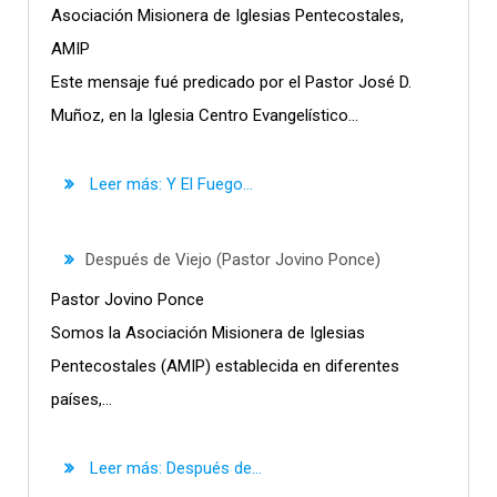
Asociación Misionera de Iglesias Pentecostales,
AMIP
Este mensaje fué predicado por el Pastor José D.
Muñoz, en la Iglesia Centro Evangelístico...
Leer más: Y El Fuego...
Después de Viejo (Pastor Jovino Ponce)
Pastor Jovino Ponce
Somos la Asociación Misionera de Iglesias
Pentecostales (AMIP) establecida en diferentes
países,...
Leer más: Después de...