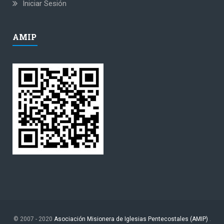
Iniciar Sesión
AMIP
© 2007 - 2020
Asociación Misionera de Iglesias Pentecostales (AMIP)
.