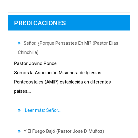
PREDICACIONES
Señor, ¿Porque Pensastes En Mi? (Pastor Elias
Chinchilla)
Pastor Jovino Ponce
Somos la Asociación Misionera de Iglesias
Pentecostales (AMIP) establecida en diferentes
países,...
Leer más: Señor,...
Y El Fuego Bajó (Pastor José D. Muñoz)