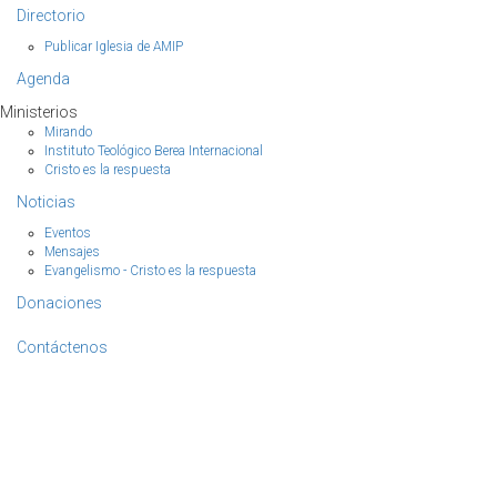
Directorio
Publicar Iglesia de AMIP
Agenda
Ministerios
Mirando
Instituto Teológico Berea Internacional
Cristo es la respuesta
Noticias
Eventos
Mensajes
Evangelismo - Cristo es la respuesta
Donaciones
Contáctenos