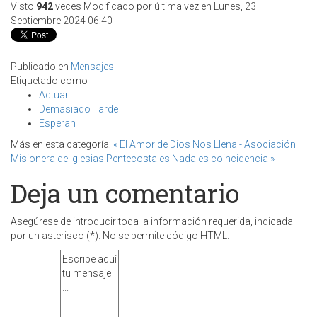
Visto
942
veces
Modificado por última vez en Lunes, 23
Septiembre 2024 06:40
Publicado en
Mensajes
Etiquetado como
Actuar
Demasiado Tarde
Esperan
Más en esta categoría:
« El Amor de Dios Nos Llena - Asociación
Misionera de Iglesias Pentecostales
Nada es coincidencia »
Deja un comentario
Asegúrese de introducir toda la información requerida, indicada
por un asterisco (*). No se permite código HTML.