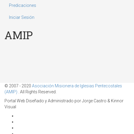
Predicaciones
Iniciar Sesión
AMIP
© 2007 - 2020
Asociación Misionera de Iglesias Pentecostales
(AMIP)
. All Rights Reserved.
Portal Web Diseñado y Administrado por Jorge Castro & Kinnor
Visual