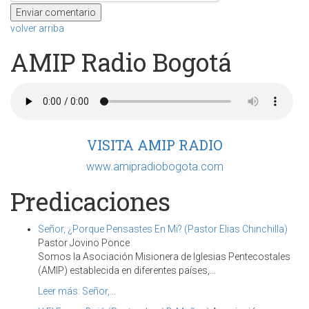
volver arriba
AMIP Radio Bogotá
VISITA AMIP RADIO
www.amipradiobogota.com
Predicaciones
Señor, ¿Porque Pensastes En Mi? (Pastor Elias Chinchilla)
Pastor Jovino Ponce
Somos la Asociación Misionera de Iglesias Pentecostales
(AMIP) establecida en diferentes países,...
Leer más: Señor,...