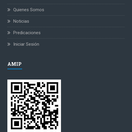
Quienes Somos
Noticias
Predicaciones
Iniciar Sesión
AMIP