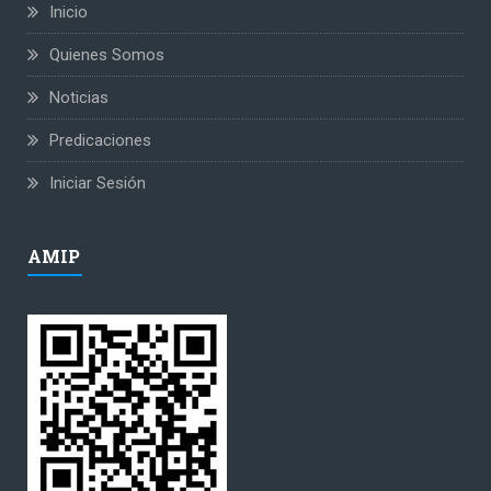
Inicio
Quienes Somos
Noticias
Predicaciones
Iniciar Sesión
AMIP