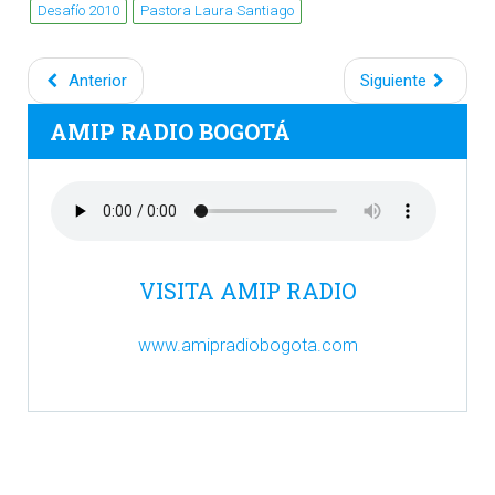
Desafío 2010
Pastora Laura Santiago
Anterior
Siguiente
AMIP RADIO BOGOTÁ
VISITA AMIP RADIO
www.amipradiobogota.com