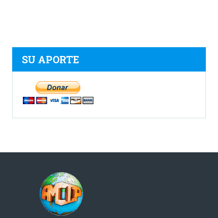
SU APORTE