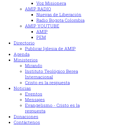
Voz Misionera
AMIP RADIO
Nuevas de Liberación
Radio Bogota Colombia
AMIP YOUTUBE
AMIP
PEM
Directorio
Publicar Iglesia de AMIP
Agenda
Ministerios
Mirando
Instituto Teológico Berea
Internacional
Cristo es la respuesta
Noticias
Eventos
Mensajes
Evangelismo - Cristo es la
respuesta
Donaciones
Contáctenos