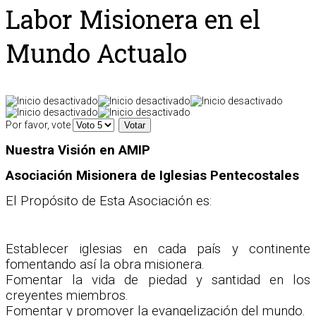
Labor Misionera en el
Mundo Actualo
Por favor, vote
Nuestra Visión en AMIP
Asociación Misionera de Iglesias Pentecostales
El Propósito de Esta Asociación es:
Establecer iglesias en cada país y continente
fomentando así la obra misionera.
Fomentar la vida de piedad y santidad en los
creyentes miembros.
Fomentar y promover la evangelización del mundo.