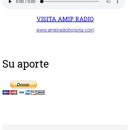
VISITA AMIP RADIO
www.amipradiobogota.com
Su aporte