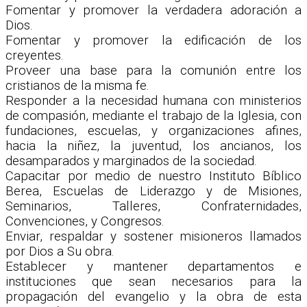
Fomentar y promover la verdadera adoración a
Dios.
Fomentar y promover la edificación de los
creyentes.
Proveer una base para la comunión entre los
cristianos de la misma fe.
Responder a la necesidad humana con ministerios
de compasión, mediante el trabajo de la Iglesia, con
fundaciones, escuelas, y organizaciones afines,
hacia la niñez, la juventud, los ancianos, los
desamparados y marginados de la sociedad.
Capacitar por medio de nuestro Instituto Bíblico
Berea, Escuelas de Liderazgo y de Misiones,
Seminarios, Talleres, Confraternidades,
Convenciones, y Congresos.
Enviar, respaldar y sostener misioneros llamados
por Dios a Su obra.
Establecer y mantener departamentos e
instituciones que sean necesarios para la
propagación del evangelio y la obra de esta