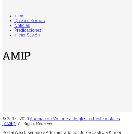
Inicio
Quienes Somos
Noticias
Predicaciones
Iniciar Sesión
AMIP
© 2007 - 2020
Asociación Misionera de Iglesias Pentecostales
(AMIP)
. All Rights Reserved.
Portal Web Diseñado y Administrado por Jorge Castro & Kinnor