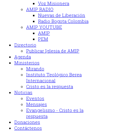
Voz Misionera
AMIP RADIO
Nuevas de Liberación
Radio Bogota Colombia
AMIP YOUTUBE
AMIP
PEM
Directorio
Publicar Iglesia de AMIP
Agenda
Ministerios
Mirando
Instituto Teológico Berea
Internacional
Cristo es la respuesta
Noticias
Eventos
Mensajes
Evangelismo - Cristo es la
respuesta
Donaciones
Contáctenos