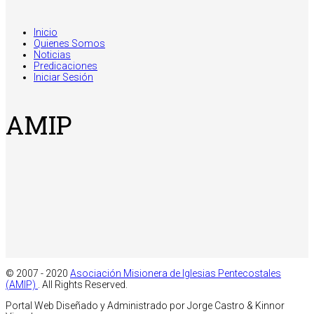
Inicio
Quienes Somos
Noticias
Predicaciones
Iniciar Sesión
AMIP
© 2007 - 2020
Asociación Misionera de Iglesias Pentecostales
(AMIP)
. All Rights Reserved.
Portal Web Diseñado y Administrado por Jorge Castro & Kinnor