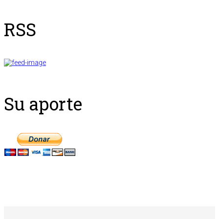
RSS
Su aporte