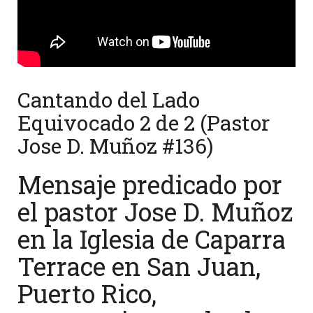
Cantando del Lado
Equivocado 2 de 2 (Pastor
Jose D. Muñoz #136)
Mensaje predicado por
el pastor Jose D. Muñoz
en la Iglesia de Caparra
Terrace en San Juan,
Puerto Rico,