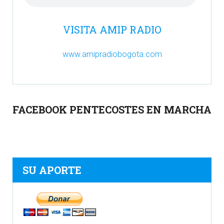
VISITA AMIP RADIO
www.amipradiobogota.com
FACEBOOK PENTECOSTES EN MARCHA
SU APORTE