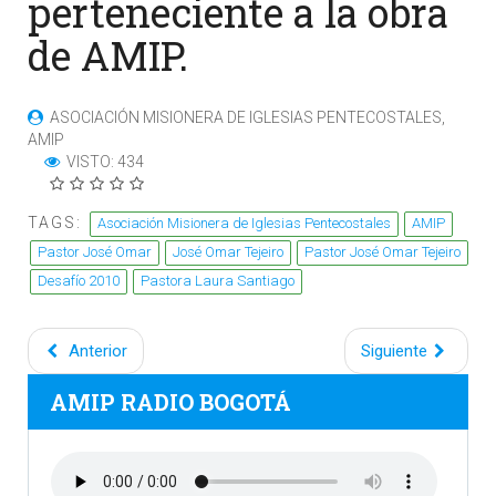
perteneciente a la obra
de AMIP.
ASOCIACIÓN MISIONERA DE IGLESIAS PENTECOSTALES,
AMIP
VISTO: 434
TAGS:
Asociación Misionera de Iglesias Pentecostales
AMIP
Pastor José Omar
José Omar Tejeiro
Pastor José Omar Tejeiro
Desafío 2010
Pastora Laura Santiago
Anterior
Siguiente
AMIP RADIO BOGOTÁ