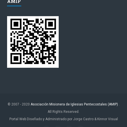
AMIP
© 2007 - 2020
Asociación Misionera de Iglesias Pentecostales (AMIP)
.
All Rights Reserved.
Portal Web Diseñado y Administrado por Jorge Castro & Kinnor Visual