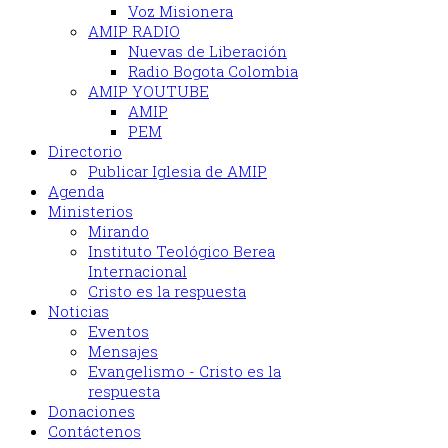
Voz Misionera
AMIP RADIO
Nuevas de Liberación
Radio Bogota Colombia
AMIP YOUTUBE
AMIP
PEM
Directorio
Publicar Iglesia de AMIP
Agenda
Ministerios
Mirando
Instituto Teológico Berea
Internacional
Cristo es la respuesta
Noticias
Eventos
Mensajes
Evangelismo - Cristo es la
respuesta
Donaciones
Contáctenos