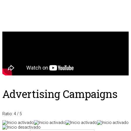
Advertising Campaigns
Ratio:
4
/
5