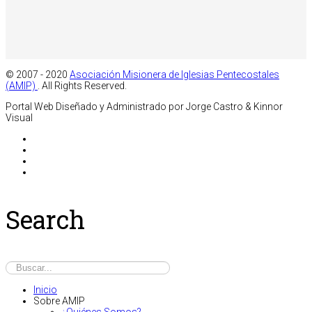
© 2007 - 2020
Asociación Misionera de Iglesias Pentecostales
(AMIP)
. All Rights Reserved.
Portal Web Diseñado y Administrado por Jorge Castro & Kinnor
Visual
Search
Inicio
Sobre AMIP