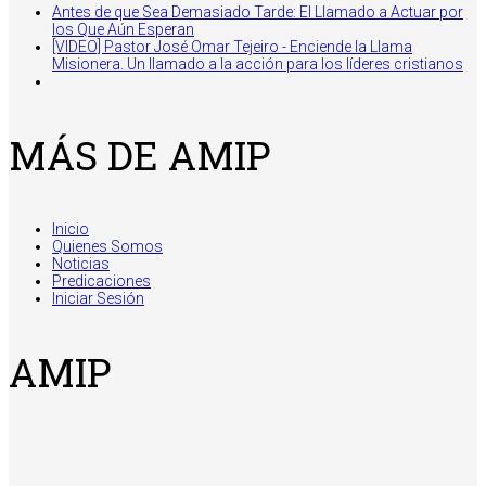
Antes de que Sea Demasiado Tarde: El Llamado a Actuar por
los Que Aún Esperan
[VIDEO] Pastor José Omar Tejeiro - Enciende la Llama
Misionera. Un llamado a la acción para los líderes cristianos
MÁS DE AMIP
Inicio
Quienes Somos
Noticias
Predicaciones
Iniciar Sesión
AMIP