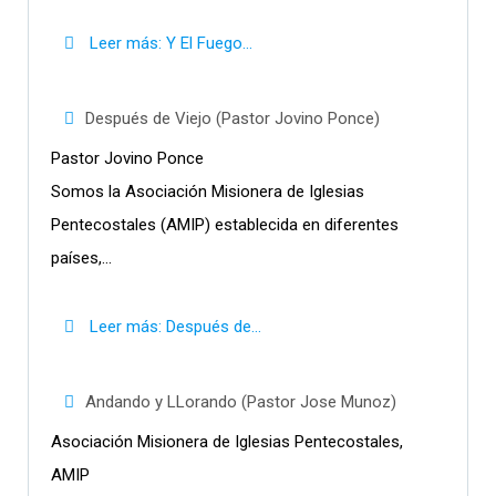
Leer más: Y El Fuego...
Después de Viejo (Pastor Jovino Ponce)
Pastor Jovino Ponce
Somos la Asociación Misionera de Iglesias
Pentecostales (AMIP) establecida en diferentes
países,...
Leer más: Después de...
Andando y LLorando (Pastor Jose Munoz)
Asociación Misionera de Iglesias Pentecostales,
AMIP