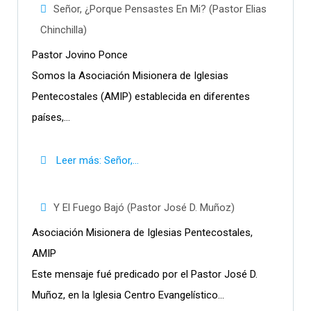
Señor, ¿Porque Pensastes En Mi? (Pastor Elias
Chinchilla)
Pastor Jovino Ponce
Somos la Asociación Misionera de Iglesias
Pentecostales (AMIP) establecida en diferentes
países,...
Leer más: Señor,...
Y El Fuego Bajó (Pastor José D. Muñoz)
Asociación Misionera de Iglesias Pentecostales,
AMIP
Este mensaje fué predicado por el Pastor José D.
Muñoz, en la Iglesia Centro Evangelístico...