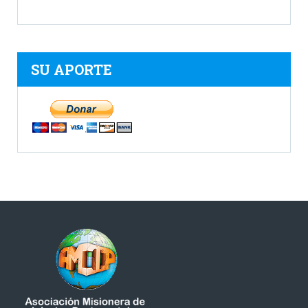
SU APORTE