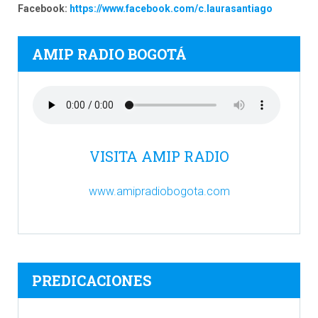
Facebook:
https://www.facebook.com/c.laurasantiago
AMIP RADIO BOGOTÁ
VISITA AMIP RADIO
www.amipradiobogota.com
PREDICACIONES