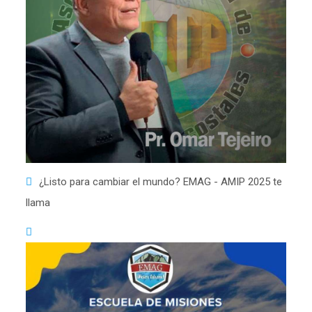
¿Listo para cambiar el mundo? EMAG - AMIP 2025 te
llama