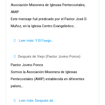
Asociación Misionera de Iglesias Pentecostales,
AMIP
Este mensaje fué predicado por el Pastor José D.
Muñoz, en la Iglesia Centro Evangelístico...
Leer más: Y El Fuego...
Después de Viejo (Pastor Jovino Ponce)
Pastor Jovino Ponce
Somos la Asociación Misionera de Iglesias
Pentecostales (AMIP) establecida en diferentes
países,...
Leer más: Después de...