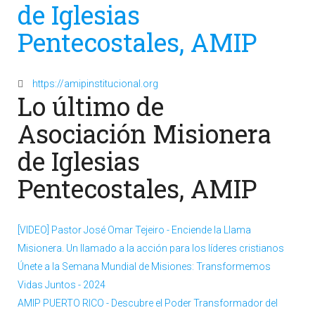
de Iglesias
Pentecostales, AMIP
https://amipinstitucional.org
Lo último de
Asociación Misionera
de Iglesias
Pentecostales, AMIP
[VIDEO] Pastor José Omar Tejeiro - Enciende la Llama
Misionera. Un llamado a la acción para los líderes cristianos
Únete a la Semana Mundial de Misiones: Transformemos
Vidas Juntos - 2024
AMIP PUERTO RICO - Descubre el Poder Transformador del