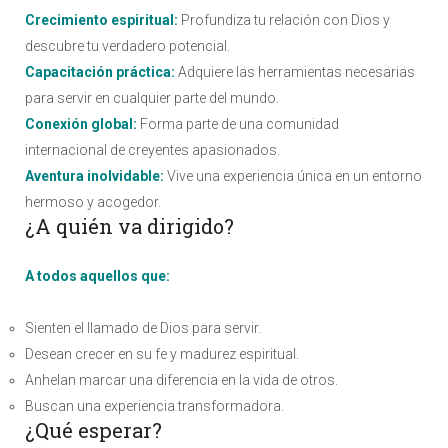
Crecimiento espiritual:
Profundiza tu relación con Dios y
descubre tu verdadero potencial.
Capacitación práctica:
Adquiere las herramientas necesarias
para servir en cualquier parte del mundo.
Conexión global:
Forma parte de una comunidad
internacional de creyentes apasionados.
Aventura inolvidable:
Vive una experiencia única en un entorno
hermoso y acogedor.
¿A quién va dirigido?
A todos aquellos que:
Sienten el llamado de Dios para servir.
Desean crecer en su fe y madurez espiritual.
Anhelan marcar una diferencia en la vida de otros.
Buscan una experiencia transformadora.
¿Qué esperar?