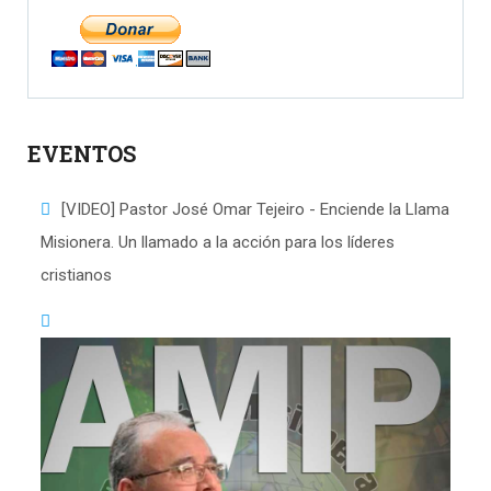
EVENTOS
[VIDEO] Pastor José Omar Tejeiro - Enciende la Llama
Misionera. Un llamado a la acción para los líderes
cristianos