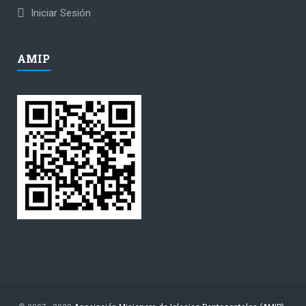
Iniciar Sesión
AMIP