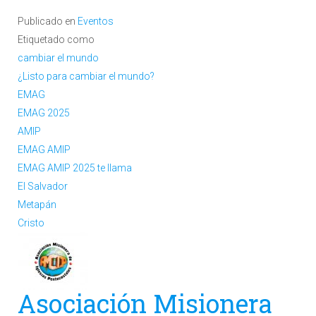
Publicado en
Eventos
Etiquetado como
cambiar el mundo
¿Listo para cambiar el mundo?
EMAG
EMAG 2025
AMIP
EMAG AMIP
EMAG AMIP 2025 te llama
El Salvador
Metapán
Cristo
Asociación Misionera