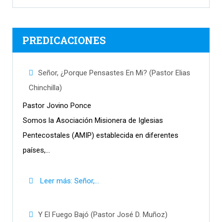
PREDICACIONES
Señor, ¿Porque Pensastes En Mi? (Pastor Elias
Chinchilla)
Pastor Jovino Ponce
Somos la Asociación Misionera de Iglesias
Pentecostales (AMIP) establecida en diferentes
países,...
Leer más: Señor,...
Y El Fuego Bajó (Pastor José D. Muñoz)