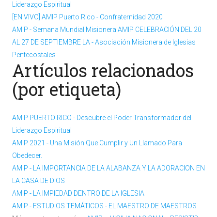
Liderazgo Espiritual
[EN VIVO] AMIP Puerto Rico - Confraternidad 2020
AMIP - Semana Mundial Misionera AMIP CELEBRACIÓN DEL 20
AL 27 DE SEPTIEMBRE LA - Asociación Misionera de Iglesias
Pentecostales
Artículos relacionados
(por etiqueta)
AMIP PUERTO RICO - Descubre el Poder Transformador del
Liderazgo Espiritual
AMIP 2021 - Una Misión Que Cumplir y Un Llamado Para
Obedecer.
AMIP - LA IMPORTANCIA DE LA ALABANZA Y LA ADORACION EN
LA CASA DE DIOS
AMIP - LA IMPIEDAD DENTRO DE LA IGLESIA
AMIP - ESTUDIOS TEMÁTICOS - EL MAESTRO DE MAESTROS