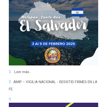
Leer más...
AMIP – VIGILIA NACIONAL - RESISTID FIRMES EN LA
FE.