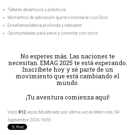
Talleres dinámicos y prácticos.
Momentos de adoración que te conectarán con Dios.
Enseñanza bíblica profunda y relevante.
Oportunidades para servir y conectar con otros.
No esperes más. Las naciones te
necesitan. EMAG 2025 te está esperando.
Inscríbete hoy y sé parte de un
movimiento que está cambiando el
mundo.
¡Tu aventura comienza aquí!
Visto
812
veces
Modificado por última vez en Miércoles, 04
Septiembre 2024 19:55