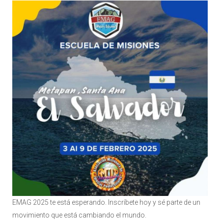
EMAG 2025 te está esperando. Inscríbete hoy y sé parte de un
movimiento que está cambiando el mundo.