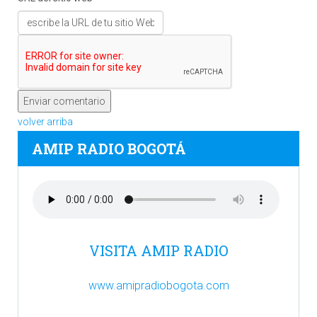
volver arriba
AMIP RADIO BOGOTÁ
VISITA AMIP RADIO
www.amipradiobogota.com