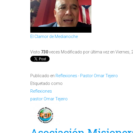
El Clamor de Medianoche
Visto
730
veces
Modificado por última vez en Viernes,
Publicado en
Reflexiones - Pastor Omar Tejeiro
Etiquetado como
Reflexiones
pastor Omar Tejeiro
Asociación Misionera