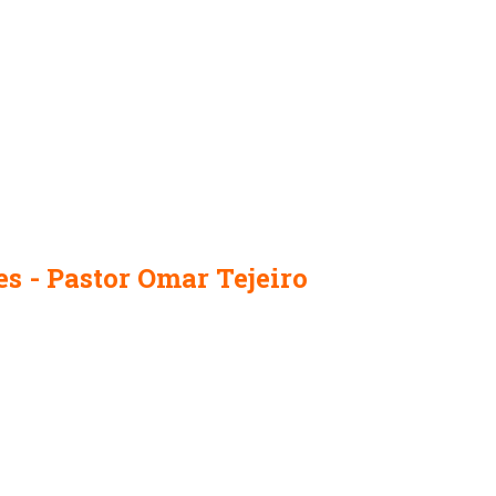
s - Pastor Omar Tejeiro