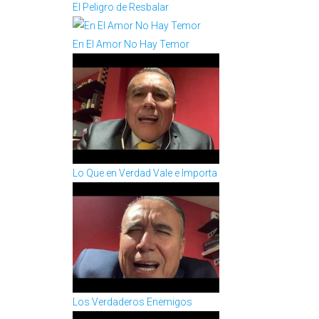
El Peligro de Resbalar
En El Amor No Hay Temor
Lo Que en Verdad Vale e Importa
Los Verdaderos Enemigos