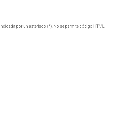
 indicada por un asterisco (*). No se permite código HTML.