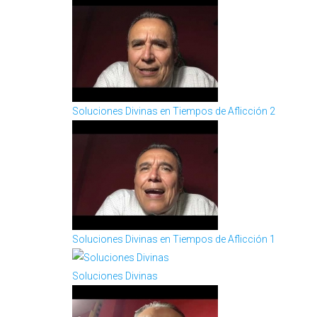
Soluciones Divinas en Tiempos de Aflicción 2
Soluciones Divinas en Tiempos de Aflicción 1
Soluciones Divinas