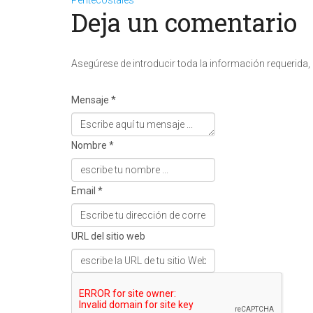
Pentecostales
Deja un comentario
Asegúrese de introducir toda la información requerida,
Mensaje *
Nombre *
Email *
URL del sitio web